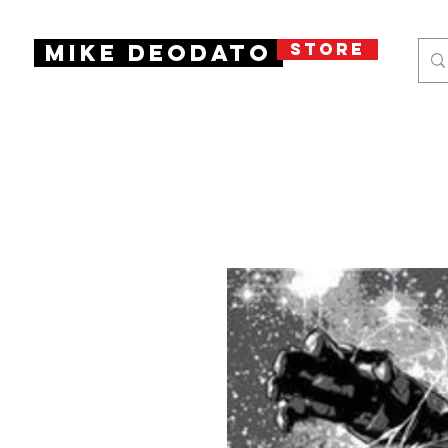
STORE
Mike Deodato