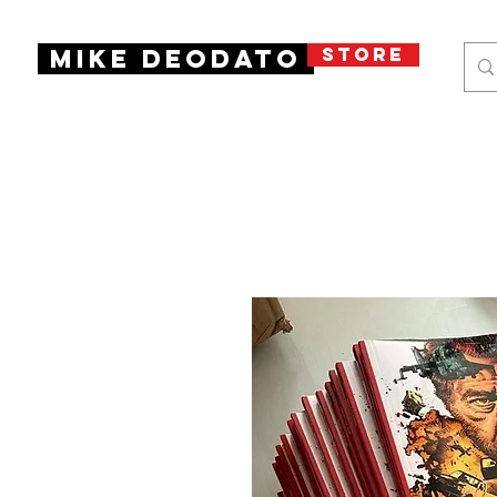
STORE
Mike Deodato