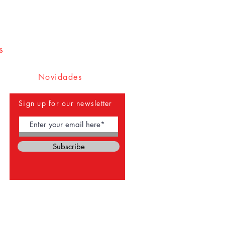
s
Novidades
Sign up for our newsletter
Subscribe