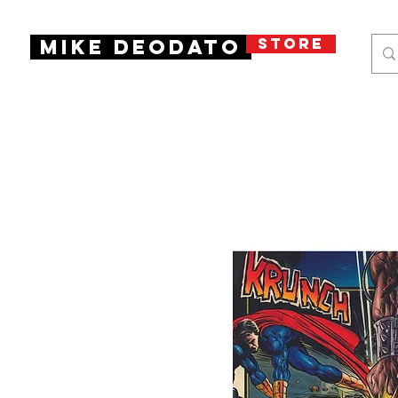
STORE
Mike Deodato