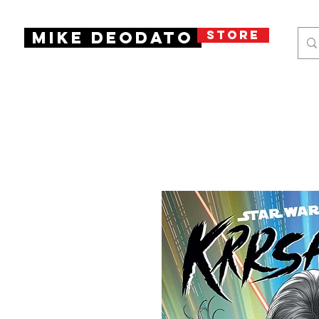
STORE
Mike Deodato