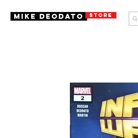
STORE
Mike Deodato