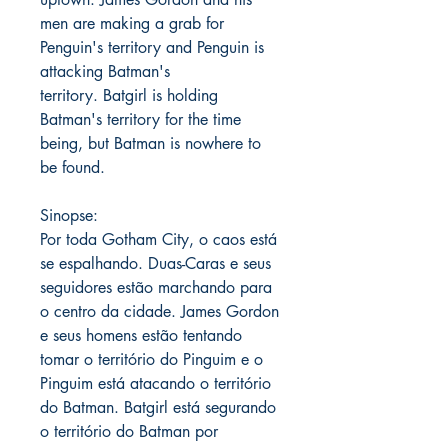
men are making a grab for
Penguin's territory and Penguin is
attacking Batman's
territory. Batgirl is holding
Batman's territory for the time
being, but Batman is nowhere to
be found.
Sinopse:
Por toda Gotham City, o caos está
se espalhando. Duas-Caras e seus
seguidores estão marchando para
o centro da cidade. James Gordon
e seus homens estão tentando
tomar o território do Pinguim e o
Pinguim está atacando o território
do Batman. Batgirl está segurando
o território do Batman por