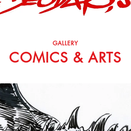
GALLERY
COMICS & ARTS