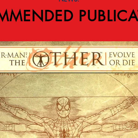
MMENDED PUBLICA