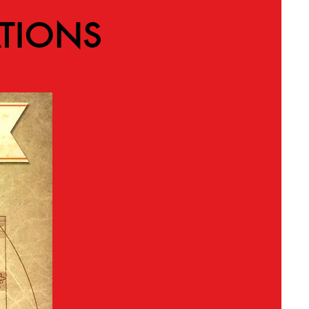
TIONS